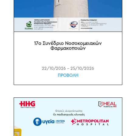
17ο Συνέδριο Νοσοκομειακών
Φαρμακοποιών
22/10/2026 – 25/10/2026
ΠΡΟΒΟΛΗ