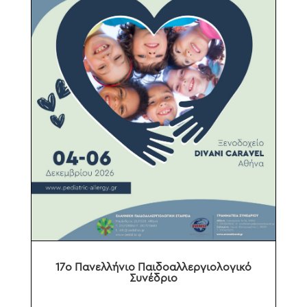
17ο Πανελλήνιο Παιδοαλλεργιολογικό
Συνέδριο