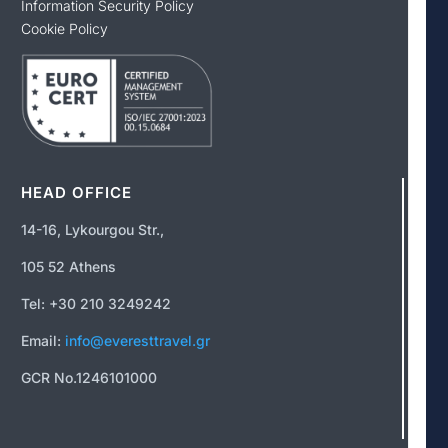
Information Security Policy
Cookie Policy
HEAD OFFICE
14-16, Lykourgou Str.,
105 52 Athens
Tel: +30 210 3249242
Email:
info@everesttravel.gr
GCR No.1246101000