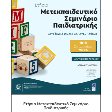
Ετήσιο Μετεκπαιδευτικό Σεμινάριο
Παιδιατρικής