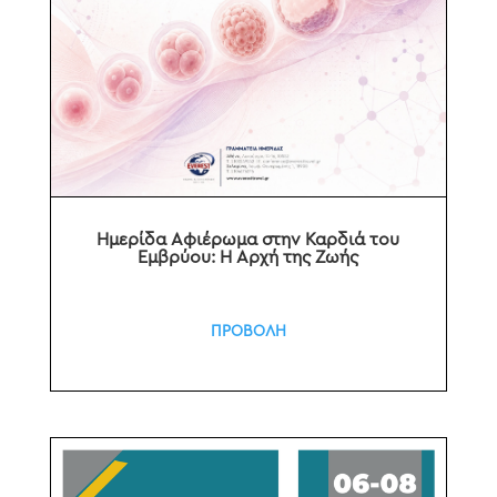
Ημερίδα Αφιέρωμα στην Καρδιά του
Εμβρύου: Η Αρχή της Ζωής
ΠΡΟΒΟΛΗ