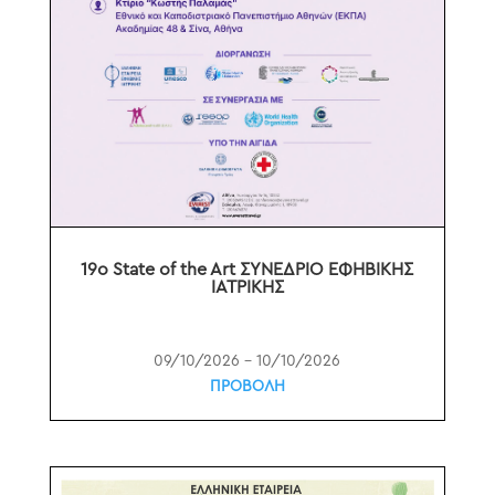
19o State of the Art ΣΥΝΕΔΡΙΟ ΕΦΗΒΙΚΗΣ
ΙΑΤΡΙΚΗΣ
09/10/2026 – 10/10/2026
ΠΡΟΒΟΛΗ