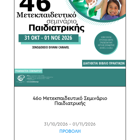
46o Μετεκπαιδευτικό Σεμινάριο
Παιδιατρικής
31/10/2026 – 01/11/2026
ΠΡΟΒΟΛΗ