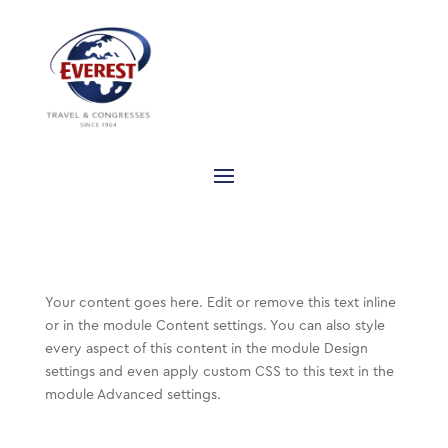
Your content goes here. Edit or remove this text inline
or in the module Content settings. You can also style
every aspect of this content in the module Design
settings and even apply custom CSS to this text in the
module Advanced settings.