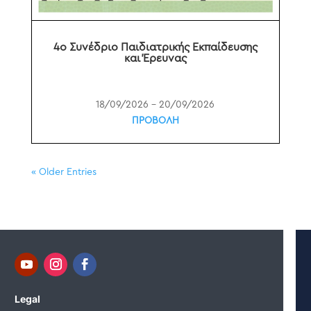
4o Συνέδριο Παιδιατρικής Εκπαίδευσης
και Έρευνας
18/09/2026 – 20/09/2026
ΠΡΟΒΟΛΗ
« Older Entries
Legal