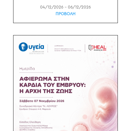
04/12/2026 – 06/12/2026
ΠΡΟΒΟΛΗ