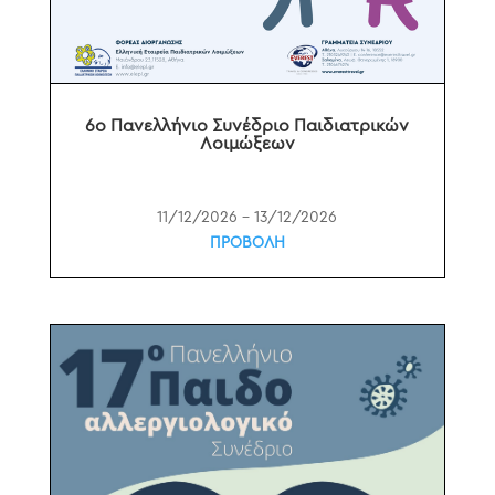
6ο Πανελλήνιο Συνέδριο Παιδιατρικών
Λοιμώξεων
11/12/2026 – 13/12/2026
ΠΡΟΒΟΛΗ