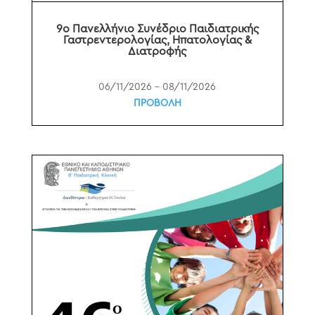
9o Πανελλήνιο Συνέδριο Παιδιατρικής
Γαστρεντερολογίας, Ηπατολογίας &
Διατροφής
06/11/2026 – 08/11/2026
ΠΡΟΒΟΛΗ