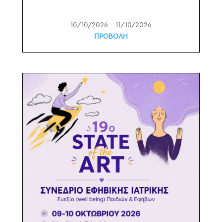
10/10/2026 – 11/10/2026
ΠΡΟΒΟΛΗ