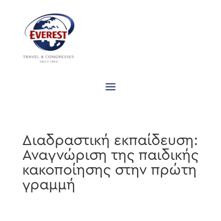
Διαδραστική εκπαίδευση:
Αναγνώριση της παιδικής
κακοποίησης στην πρώτη
γραμμή