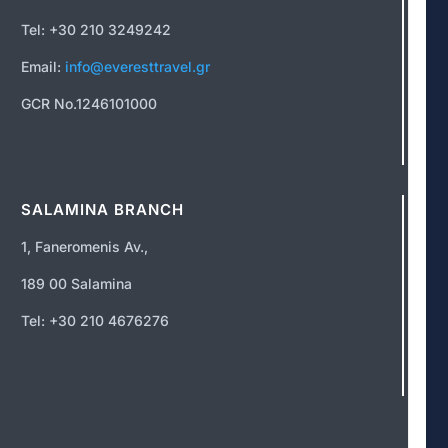
Tel: +30 210 3249242
Email:
info@everesttravel.gr
GCR No.1246101000
SALAMINA BRANCH
1, Faneromenis Av.,
189 00 Salamina
Tel: +30 210 4676276