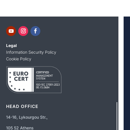
Legal
Information Security Policy
Cookie Policy
HEAD OFFICE
14-16, Lykourgou Str.,
105 52 Athens