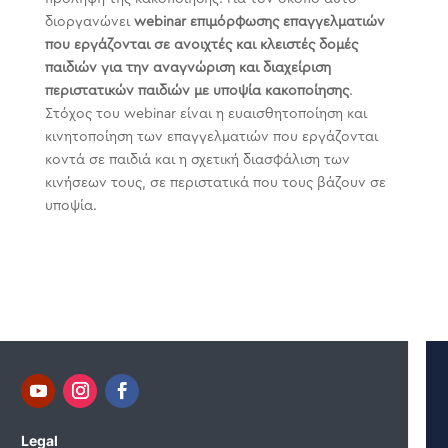
διοργανώνει
webinar επιμόρφωσης επαγγελματιών
που εργάζονται σε ανοιχτές και κλειστές δομές
παιδιών για την αναγνώριση και διαχείριση
περιστατικών παιδιών με υποψία κακοποίησης
.
Στόχος του webinar είναι η ευαισθητοποίηση και
κινητοποίηση των επαγγελματιών που εργάζονται
κοντά σε παιδιά και η σχετική διασφάλιση των
κινήσεων τους, σε περιστατικά που τους βάζουν σε
υποψία.
Legal