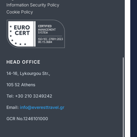
Information Security Policy
Cookie Policy
HEAD OFFICE
14-16, Lykourgou Str.,
105 52 Athens
Tel: +30 210 3249242
Email:
info@everesttravel.gr
GCR No.1246101000