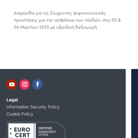
Διημερίδα για τις Σύγχρονες ψυχοκοινωνικές
προκλήσεις για την ασφάλεια των παιδιών στις 05 &
06 Μαρτίου 2025 με υβριδική διεξαγωγή.
Legal
Information Security Policy
Cookie Policy