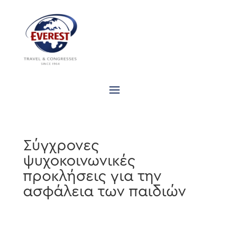
Σύγχρονες
ψυχοκοινωνικές
προκλήσεις για την
ασφάλεια των παιδιών