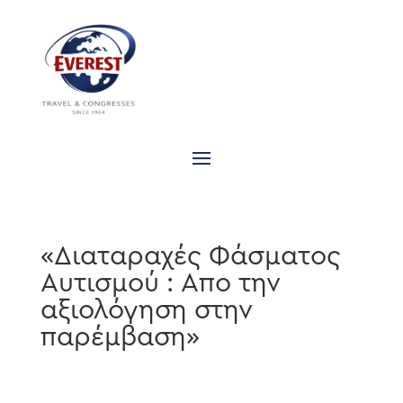
«Διαταραχές Φάσματος
Αυτισμού : Απο την
αξιολόγηση στην
παρέμβαση»