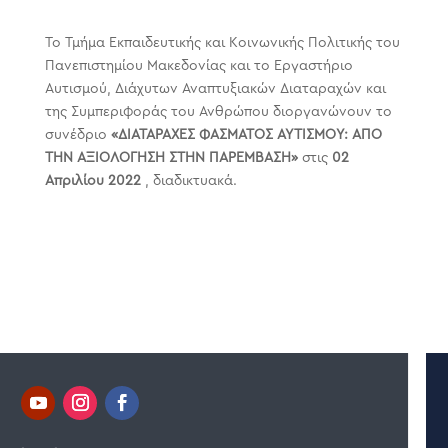
Το Τμήμα Εκπαιδευτικής και Κοινωνικής Πολιτικής του
Πανεπιστημίου Μακεδονίας και το Εργαστήριο
Αυτισμού, Διάχυτων Αναπτυξιακών Διαταραχών και
της Συμπεριφοράς του Ανθρώπου διοργανώνουν το
συνέδριο
«ΔΙΑΤΑΡΑΧΕΣ ΦΑΣΜΑΤΟΣ ΑΥΤΙΣΜΟΥ: ΑΠΟ
ΤΗΝ ΑΞΙΟΛΟΓΗΣΗ ΣΤΗΝ ΠΑΡΕΜΒΑΣΗ»
στις
02
Απριλίου 2022
, διαδικτυακά.