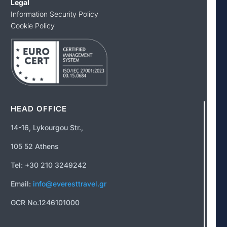
Legal
Information Security Policy
Cookie Policy
HEAD OFFICE
14-16, Lykourgou Str.,
105 52 Athens
Tel: +30 210 3249242
Email:
info@everesttravel.gr
GCR No.1246101000