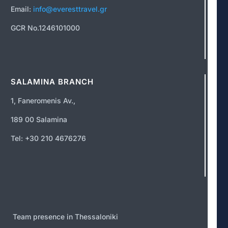
Email:
info@everesttravel.gr
GCR No.1246101000
SALAMINA BRANCH
1, Faneromenis Av.,
189 00 Salamina
Tel: +30 210 4676276
Team presence in Thessaloniki