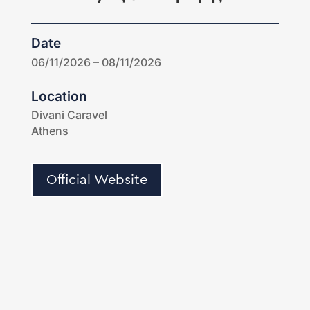
Date
06/11/2026 – 08/11/2026
Location
Divani Caravel
Athens
Official Website