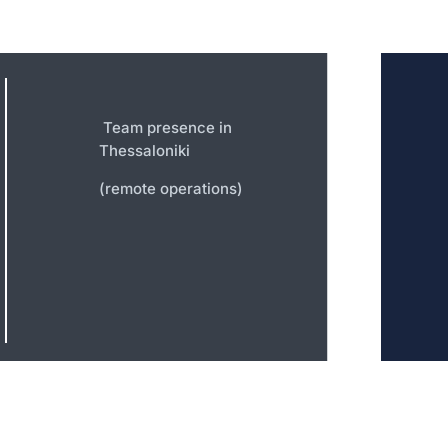
Team presence in
Thessaloniki
(remote operations)