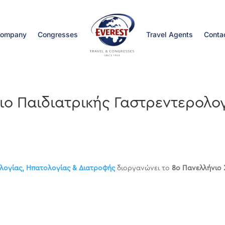
ompany
Congresses
Travel Agents
Conta
ιο Παιδιατρικής Γαστρεντερολο
ολογίας, Ηπατολογίας & Διατροφής
διοργανώνει το
8ο Πανελλήνιο 