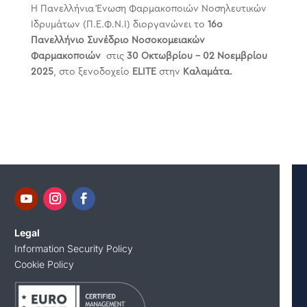
Η Πανελλήνια Ένωση Φαρμακοποιών Νοσηλευτικών
Ιδρυμάτων (Π.Ε.Φ.Ν.Ι) διοργανώνει το
16ο
Πανελλήνιο Συνέδριο Νοσοκομειακών
Φαρμακοποιών
στις
30 Οκτωβρίου – 02 Νοεμβρίου
2025
, στο ξενοδοχείο
ELITE
στην
Καλαμάτα.
Legal
Information Security Policy
Cookie Policy