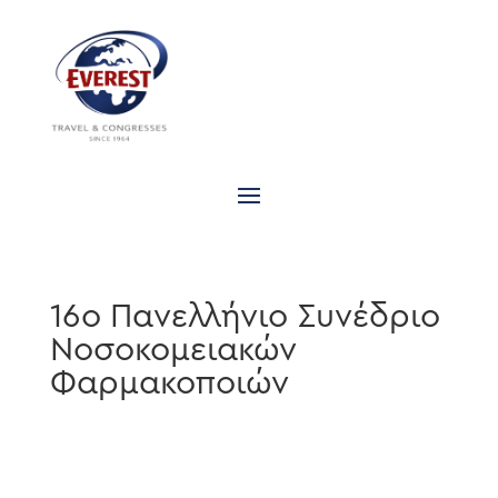
16ο Πανελλήνιο Συνέδριο
Νοσοκομειακών
Φαρμακοποιών