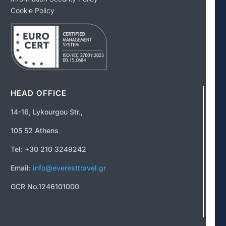
Cookie Policy
HEAD OFFICE
14-16, Lykourgou Str.,
105 52 Athens
Tel: +30 210 3249242
Email:
info@everesttravel.gr
GCR No.1246101000