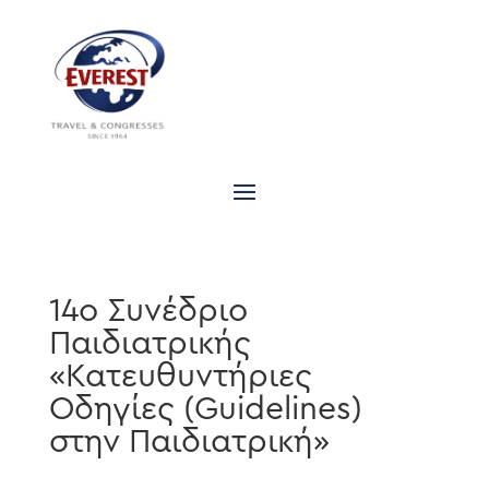
14ο Συνέδριο
Παιδιατρικής
«Κατευθυντήριες
Οδηγίες (Guidelines)
στην Παιδιατρική»