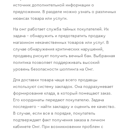
источник дополнительной информации о
предложении. В разделе можно узнать о различных
нюансах товара или услуги.
На омг работает служба тайных покупателей. Их
задача – обнаружить и предотвратить продажу
магазином некачественных товаров или услуг. В
случае обнаружения критических нарушений,
продавец рискует получить вечный бан. Выбранная
политика позволяет поддерживать высокий
уровень безопасности шоппинга на Омг.
Для доставки товара чаще всего продавцы
используют систему закладок. Она подразумевает
формирование клада, в который помещают заказ.
Его координаты передают покупателю. Задача
последнего – найти закладку и оценить ее качество.
В случае, если все в порядке, покупатель
подтверждает факт получения заказа в личном
кабинете Омг. При возникновении проблем с