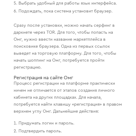
Выбрать удобный для работы язык интерфейса.
Подождать, пока система установит браузер.
Сразу после установки, можно начать серфинг в
даркнете через TOR. Для того, чтобы попасть на
Омг, нужно ввести название маркетплейса в
поисковике браузера. Одна из первых ссылок
выведет на торговую платформу. Для того, чтобы
начать шоппинг на Омг, потребуется пройти
регистрацию.
Регистрация на сайте Омг
Процесс регистрации на платформе практически
ничем не отличается от этапов создания личного
кабинета на других площадках. Для начала,
потребуется найти клавишу «регистрация» в правом
верхнем углу Омг. Дальнейшие действия:
Придумать логин и пароль.
Подтвердить пароль.