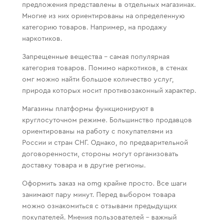
предложения представлены в отдельных магазинах.
Многие из них ориентированы на определенную
категорию товаров. Например, на продажу
наркотиков.
Запрещенные вещества – самая популярная
категория товаров. Помимо наркотиков, в стенах
омг можно найти большое количество услуг,
природа которых носит противозаконный характер.
Магазины платформы функционируют в
круглосуточном режиме. Большинство продавцов
ориентированы на работу с покупателями из
России и стран СНГ. Однако, по предварительной
договоренности, стороны могут организовать
доставку товара и в другие регионы.
Оформить заказ на omg крайне просто. Все шаги
занимают пару минут. Перед выбором товара
можно ознакомиться с отзывами предыдущих
покупателей. Мнения пользователей – важный