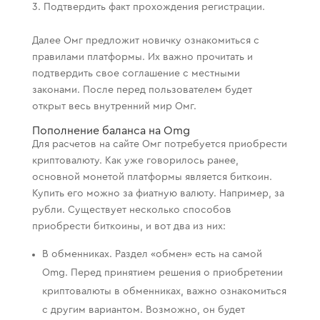
Подтвердить факт прохождения регистрации.
Далее Омг предложит новичку ознакомиться с
правилами платформы. Их важно прочитать и
подтвердить свое соглашение с местными
законами. После перед пользователем будет
открыт весь внутренний мир Омг.
Пополнение баланса на Omg
Для расчетов на сайте Омг потребуется приобрести
криптовалюту. Как уже говорилось ранее,
основной монетой платформы является биткоин.
Купить его можно за фиатную валюту. Например, за
рубли. Существует несколько способов
приобрести биткоины, и вот два из них:
В обменниках. Раздел «обмен» есть на самой
Omg. Перед принятием решения о приобретении
криптовалюты в обменниках, важно ознакомиться
с другим вариантом. Возможно, он будет