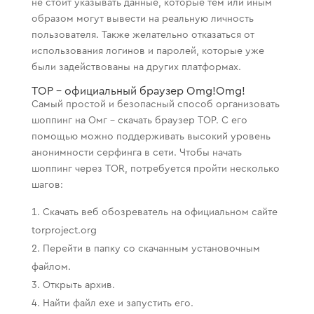
не стоит указывать данные, которые тем или иным
образом могут вывести на реальную личность
пользователя. Также желательно отказаться от
использования логинов и паролей, которые уже
были задействованы на других платформах.
ТОР – официальный браузер Omg!Omg!
Самый простой и безопасный способ организовать
шоппинг на Омг – скачать браузер ТОР. С его
помощью можно поддерживать высокий уровень
анонимности серфинга в сети. Чтобы начать
шоппинг через TOR, потребуется пройти несколько
шагов:
Скачать веб обозреватель на официальном сайте
torproject.org
Перейти в папку со скачанным установочным
файлом.
Открыть архив.
Найти файл exe и запустить его.