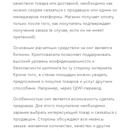
качеством товара или доставкой, необходимо как
можно скорее связаться с продавцом или одним из
менеджеров платформы. Магазин получает оплату
только после того, как покупатель подтверждает
получение заказа (в случае, если он не имеет
претензий).
Основным расчетным средством на омг является
биткоин. Криптовалюта позволяет поддерживать
высокий уровень конфиденциальности и
безопасности шоппинга по ту сторону интернета.
Кроме того, в стенах площадки можно увидеть
предложения о покупке товаров и услуг другими
способами. Например, через QIWI-перевод.
Особенностью омг является возможность сделать
предзаказ. Для этого покупателю необходимо
заранее выбрать интересующий товар и связаться с
продавцом. Стороны обсуждают все нюансы
заказа: желаемое количество, качество и другие