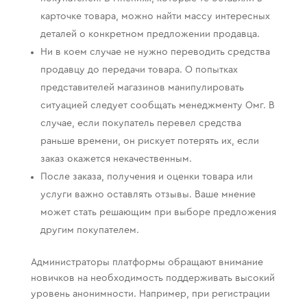
карточке товара, можно найти массу интересных
деталей о конкретном предложении продавца.
Ни в коем случае не нужно переводить средства
продавцу до передачи товара. О попытках
представителей магазинов манипулировать
ситуацией следует сообщать менеджменту Омг. В
случае, если покупатель перевел средства
раньше времени, он рискует потерять их, если
заказ окажется некачественным.
После заказа, получения и оценки товара или
услуги важно оставлять отзывы. Ваше мнение
может стать решающим при выборе предложения
другим покупателем.
Администраторы платформы обращают внимание
новичков на необходимость поддерживать высокий
уровень анонимности. Например, при регистрации