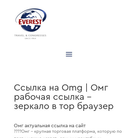
Ссылка на Omg | Омг
рабочая ссылка –
зеркало в тор браузер
Омг актуальная ссылка на сайт
????Омг – крупная торговая платформа, которую по