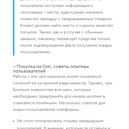
покупателю поступает информация о
геолокации – месте, куда курьер магазина
поместил закладку с предзаказанным товаром.
Клиент должен найти место и оценить качество
посылки. Также, как и в случае с обычным
заказом, магазину переводят средства только
после подтверждения факта получения товара
пользователем.
✅Покупка на Омг, советы опытных
пользователей
Работа с омг для новичков может показаться
сложной из-за наличия ряда нюансов. Однако, при
близком знакомстве все шаги, которые
необходимо предпринять для начала шоппинга,
становятся понятными. Несколько советов для
новых пользователей платформы:
Не стоит игнорировать отзывы предыдущих
покупателей. В мнениях, которые те оставили в